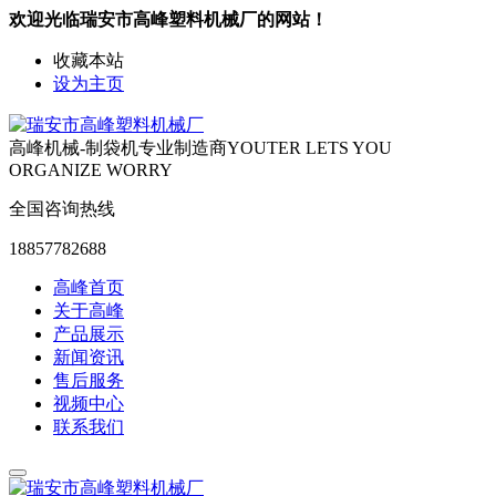
欢迎光临瑞安市高峰塑料机械厂的网站！
收藏本站
设为主页
高峰机械-制袋机专业制造商
YOUTER LETS YOU
ORGANIZE WORRY
全国咨询热线
18857782688
高峰首页
关于高峰
产品展示
新闻资讯
售后服务
视频中心
联系我们