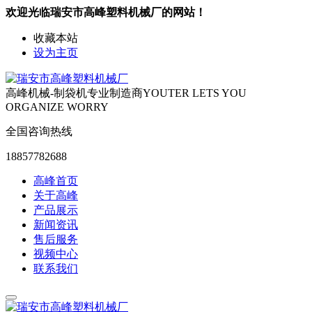
欢迎光临瑞安市高峰塑料机械厂的网站！
收藏本站
设为主页
高峰机械-制袋机专业制造商
YOUTER LETS YOU
ORGANIZE WORRY
全国咨询热线
18857782688
高峰首页
关于高峰
产品展示
新闻资讯
售后服务
视频中心
联系我们