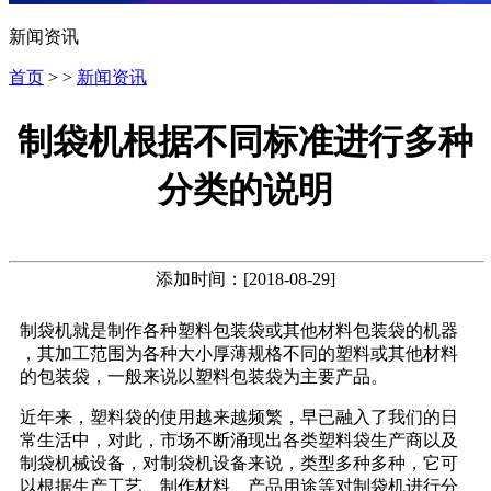
新闻资讯
首页
> >
新闻资讯
制袋机根据不同标准进行多种
分类的说明
添加时间：[2018-08-29]
制袋机就是制作各种塑料包装袋或其他材料包装袋的机器
，其加工范围为各种大小厚薄规格不同的塑料或其他材料
的包装袋，一般来说以塑料包装袋为主要产品。
近年来，塑料袋的使用越来越频繁，早已融入了我们的日
常生活中，对此，市场不断涌现出各类塑料袋生产商以及
制袋机械设备，对制袋机设备来说，类型多种多种，它可
以根据生产工艺、制作材料、产品用途等对制袋机进行分