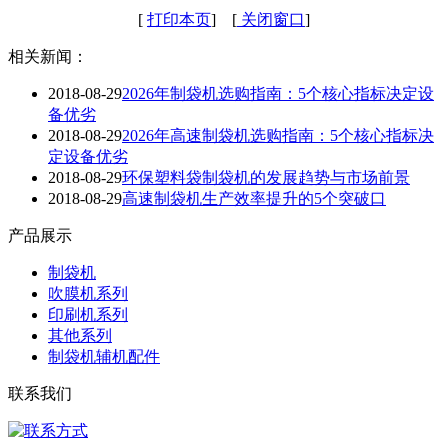
[
打印本页
] [
关闭窗口
]
相关新闻：
2018-08-29
2026年制袋机选购指南：5个核心指标决定设
备优劣
2018-08-29
2026年高速制袋机选购指南：5个核心指标决
定设备优劣
2018-08-29
环保塑料袋制袋机的发展趋势与市场前景
2018-08-29
高速制袋机生产效率提升的5个突破口
产品展示
制袋机
吹膜机系列
印刷机系列
其他系列
制袋机辅机配件
联系我们