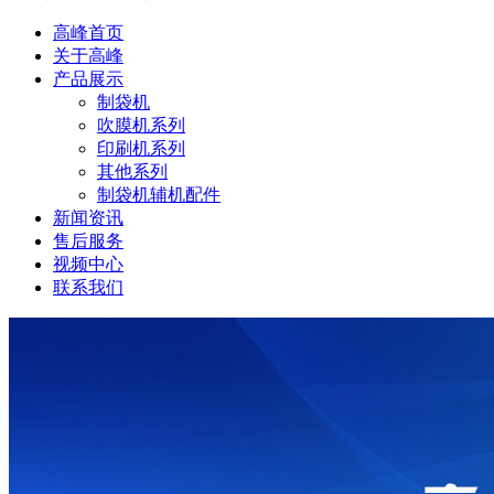
高峰首页
关于高峰
产品展示
制袋机
吹膜机系列
印刷机系列
其他系列
制袋机辅机配件
新闻资讯
售后服务
视频中心
联系我们