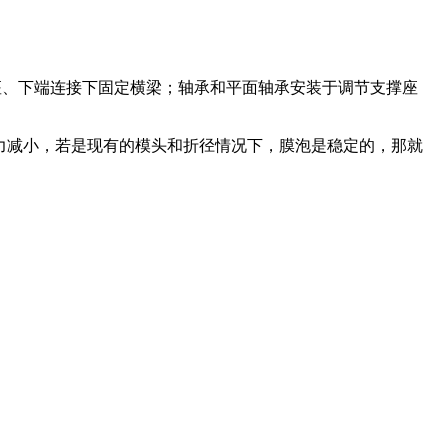
座、下端连接下固定横梁；轴承和平面轴承安装于调节支撑座
力减小，若是现有的模头和折径情况下，膜泡是稳定的，那就