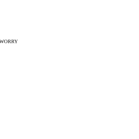
 WORRY