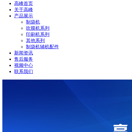
高峰首页
关于高峰
产品展示
制袋机
吹膜机系列
印刷机系列
其他系列
制袋机辅机配件
新闻资讯
售后服务
视频中心
联系我们