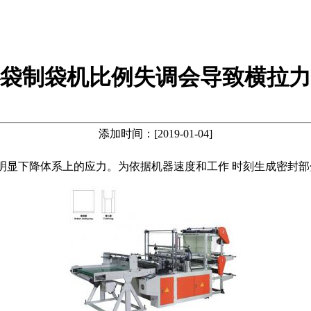
袋制袋机比例失调会导致横拉力
添加时间：[2019-01-04]
明显下降体系上的应力。为依据机器速度和工作 时刻生成密封部