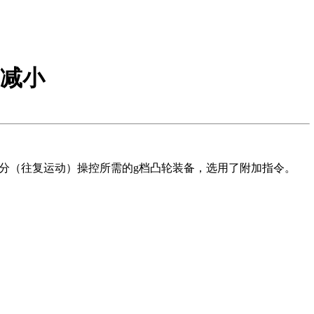
减小
分（往复运动）操控所需的g档凸轮装备，选用了附加指令。