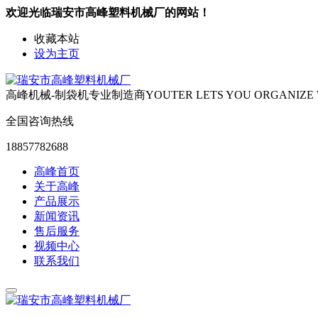
欢迎光临瑞安市高峰塑料机械厂的网站！
收藏本站
设为主页
高峰机械-制袋机专业制造商
YOUTER LETS YOU ORGANIZE
全国咨询热线
18857782688
高峰首页
关于高峰
产品展示
新闻资讯
售后服务
视频中心
联系我们