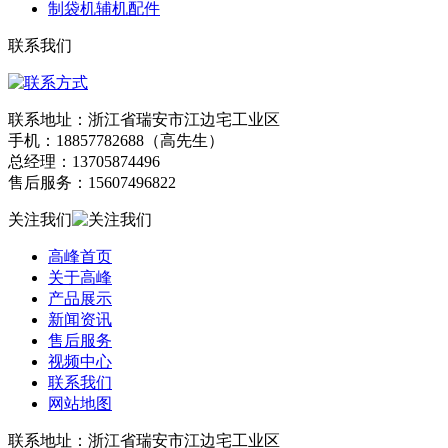
制袋机辅机配件
联系我们
联系地址：浙江省瑞安市江边宅工业区
手机：18857782688（高先生）
总经理：13705874496
售后服务：15607496822
关注我们
高峰首页
关于高峰
产品展示
新闻资讯
售后服务
视频中心
联系我们
网站地图
联系地址：浙江省瑞安市江边宅工业区