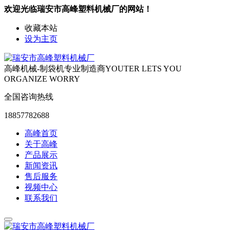
欢迎光临瑞安市高峰塑料机械厂的网站！
收藏本站
设为主页
高峰机械-制袋机专业制造商
YOUTER LETS YOU
ORGANIZE WORRY
全国咨询热线
18857782688
高峰首页
关于高峰
产品展示
新闻资讯
售后服务
视频中心
联系我们