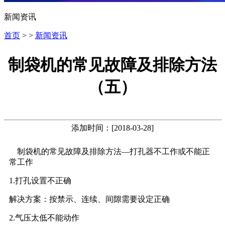
新闻资讯
首页
> >
新闻资讯
制袋机的常见故障及排除方法
（五）
添加时间：[2018-03-28]
制袋机的常见故障及排除方法—打孔器不工作或不能正
常工作
1.打孔设置不正确
解决方案：按禁示、连续、间隙需要设定正确
2.气压太低不能动作