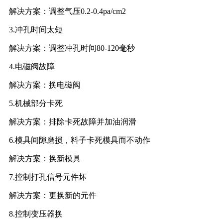
解决方案：调整气压0.2-0.4pa/cm2
3.冲孔时间太短
解决方案：调整冲孔时间80-120毫秒
4.电磁阀故障
解决方案：换电磁阀
5.机械部分卡死
解决方案：排除卡死故障并加油润滑
6.模具间隙磨损，料子卡死模具而不动作
解决方案：换新模具
7.控制打孔信号元件坏
解决方案：更换新的元件
8.控制变压器换