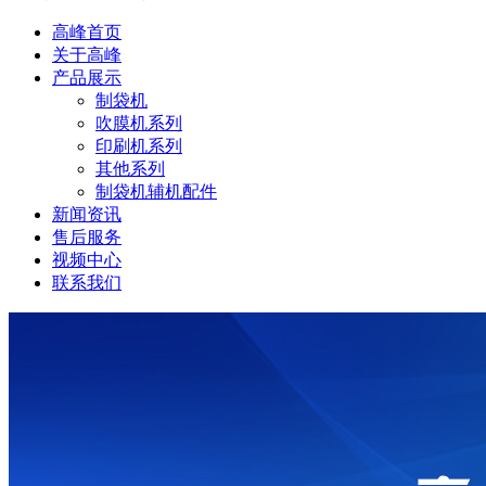
高峰首页
关于高峰
产品展示
制袋机
吹膜机系列
印刷机系列
其他系列
制袋机辅机配件
新闻资讯
售后服务
视频中心
联系我们