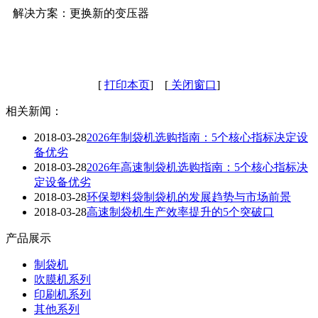
解决方案：更换新的变压器
[
打印本页
] [
关闭窗口
]
相关新闻：
2018-03-28
2026年制袋机选购指南：5个核心指标决定设
备优劣
2018-03-28
2026年高速制袋机选购指南：5个核心指标决
定设备优劣
2018-03-28
环保塑料袋制袋机的发展趋势与市场前景
2018-03-28
高速制袋机生产效率提升的5个突破口
产品展示
制袋机
吹膜机系列
印刷机系列
其他系列