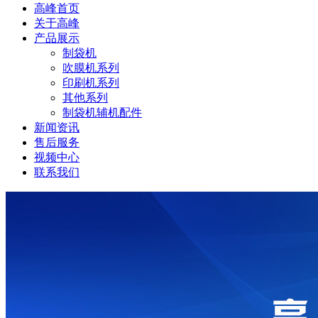
高峰首页
关于高峰
产品展示
制袋机
吹膜机系列
印刷机系列
其他系列
制袋机辅机配件
新闻资讯
售后服务
视频中心
联系我们