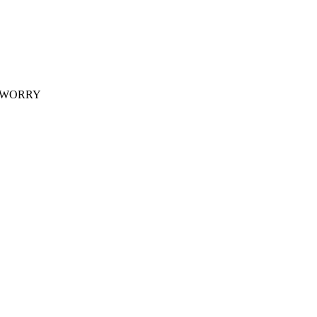
 WORRY