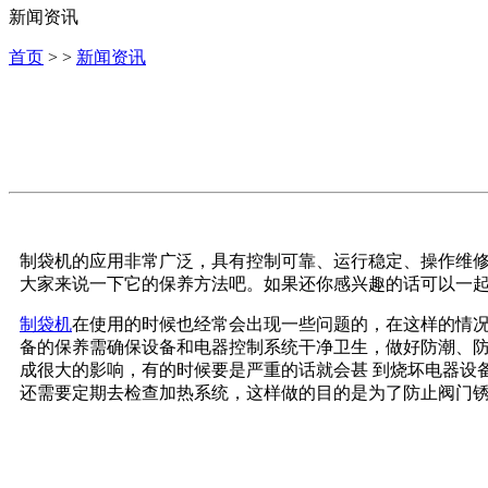
新闻资讯
首页
> >
新闻资讯
制袋机的应用非常广泛，具有控制可靠、运行稳定、操作维
大家来说一下它的保养方法吧。如果还你感兴趣的话可以一
制袋机
在使用的时候也经常会出现一些问题的，在这样的情
备的保养需确保设备和电器控制系统干净卫生，做好防潮、
成很大的影响，有的时候要是严重的话就会甚 到烧坏电器设
还需要定期去检查加热系统，这样做的目的是为了防止阀门