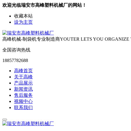
欢迎光临瑞安市高峰塑料机械厂的网站！
收藏本站
设为主页
高峰机械-制袋机专业制造商
YOUTER LETS YOU ORGANIZE
全国咨询热线
18857782688
高峰首页
关于高峰
产品展示
新闻资讯
售后服务
视频中心
联系我们