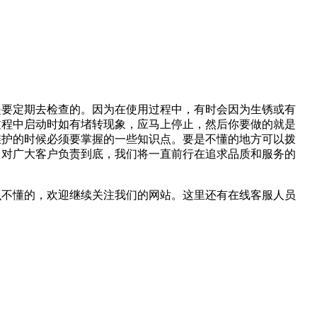
是要定期去检查的。因为在使用过程中，有时会因为生锈或有
过程中启动时如有堵转现象，应马上停止，然后你要做的就是
维护的时候必须要掌握的一些知识点。要是不懂的地方可以拨
了对广大客户负责到底，我们将一直前行在追求品质和服务的
么不懂的，欢迎继续关注我们的网站。这里还有在线客服人员