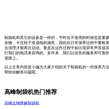
制袋机和其它的设备是一样的，平时在不使用的时候也是要
杂物，卡住转子造成电机烧死，因此在日常保养过程中要检
去清理才能再次启动。要是在运作过程中如出现异常声音或
打我们的电话来咨询的。多年来，我们以优良的服务和可靠
道路上。
以上文章内容是小编为大家介绍的关于制袋机的一些保养方
帮助你解答问题呢。
高峰制袋机热门推荐
高峰生物降解制袋机