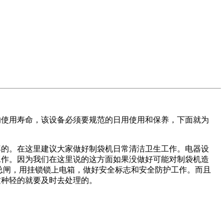
的使用寿命，该设备必须要规范的日用使用和保养，下面就为
率的。在这里建议大家做好制袋机日常清洁卫生工作。电器设
工作。因为我们在这里说的这方面如果没做好可能对制袋机造
总闸，用挂锁锁上电箱，做好安全标志和安全防护工作。而且
这种轻的就要及时去处理的。