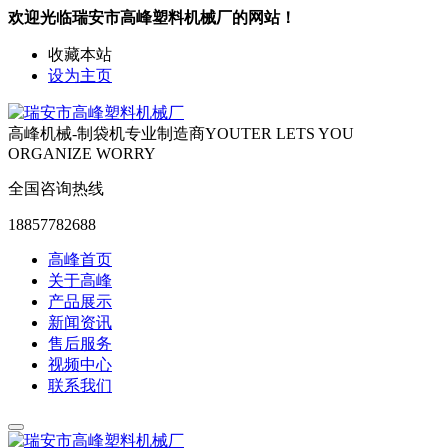
欢迎光临瑞安市高峰塑料机械厂的网站！
收藏本站
设为主页
高峰机械-制袋机专业制造商
YOUTER LETS YOU
ORGANIZE WORRY
全国咨询热线
18857782688
高峰首页
关于高峰
产品展示
新闻资讯
售后服务
视频中心
联系我们