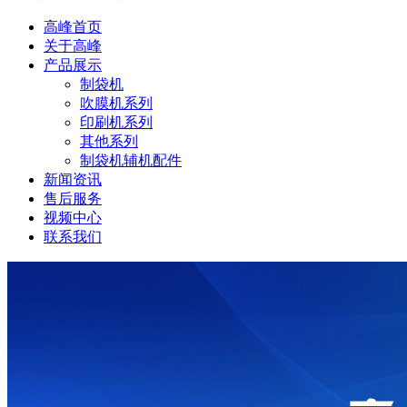
高峰首页
关于高峰
产品展示
制袋机
吹膜机系列
印刷机系列
其他系列
制袋机辅机配件
新闻资讯
售后服务
视频中心
联系我们