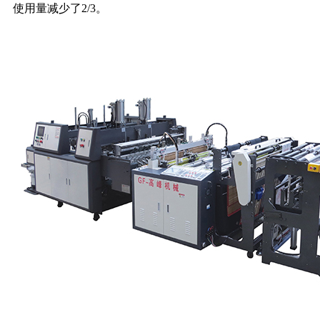
使用量减少了2/3。