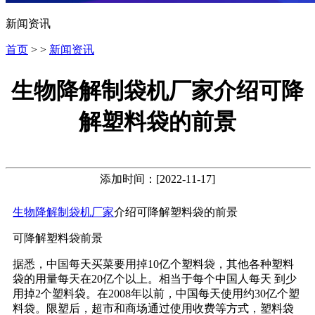
新闻资讯
首页
> >
新闻资讯
生物降解制袋机厂家介绍可降
解塑料袋的前景
添加时间：[2022-11-17]
生物降解制袋机厂家
介绍可降解塑料袋的前景
可降解塑料袋前景
据悉，中国每天买菜要用掉10亿个塑料袋，其他各种塑料
袋的用量每天在20亿个以上。相当于每个中国人每天 到少
用掉2个塑料袋。在2008年以前，中国每天使用约30亿个塑
料袋。限塑后，超市和商场通过使用收费等方式，塑料袋