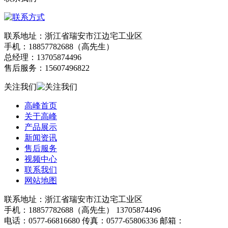
联系地址：浙江省瑞安市江边宅工业区
手机：18857782688（高先生）
总经理：13705874496
售后服务：15607496822
关注我们
高峰首页
关于高峰
产品展示
新闻资讯
售后服务
视频中心
联系我们
网站地图
联系地址：浙江省瑞安市江边宅工业区
手机：18857782688（高先生） 13705874496
电话：0577-66816680 传真：0577-65806336 邮箱：