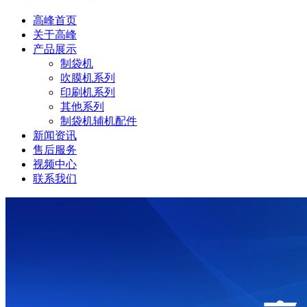
高峰首页
关于高峰
产品展示
制袋机
吹膜机系列
印刷机系列
其他系列
制袋机辅机配件
新闻资讯
售后服务
视频中心
联系我们