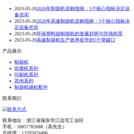
2023-05-20
2026年制袋机选购指南：5个核心指标决定设
备优劣
2023-05-20
2026年高速制袋机选购指南：5个核心指标决
定设备优劣
2023-05-20
环保塑料袋制袋机的发展趋势与市场前景
2023-05-20
高速制袋机生产效率提升的5个突破口
产品展示
制袋机
吹膜机系列
印刷机系列
其他系列
制袋机辅机配件
联系我们
联系地址：浙江省瑞安市江边宅工业区
手机：18857782688（高先生）
总经理：13705874496