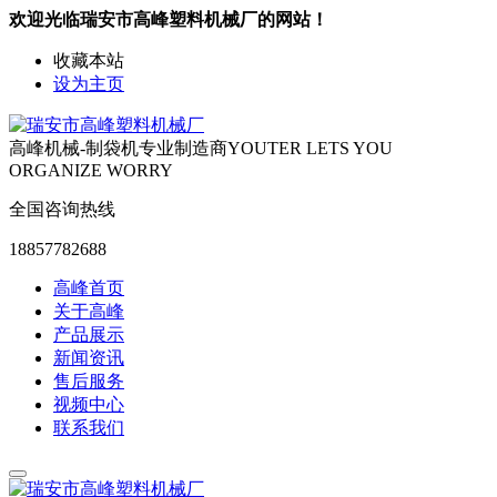
欢迎光临瑞安市高峰塑料机械厂的网站！
收藏本站
设为主页
高峰机械-制袋机专业制造商
YOUTER LETS YOU
ORGANIZE WORRY
全国咨询热线
18857782688
高峰首页
关于高峰
产品展示
新闻资讯
售后服务
视频中心
联系我们