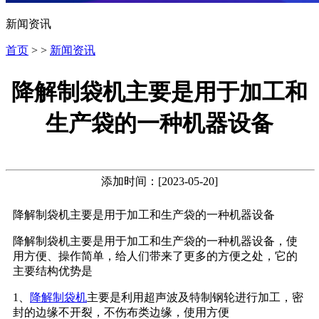
新闻资讯
首页
> >
新闻资讯
降解制袋机主要是用于加工和
生产袋的一种机器设备
添加时间：[2023-05-20]
降解制袋机主要是用于加工和生产袋的一种机器设备
降解制袋机主要是用于加工和生产袋的一种机器设备，使
用方便、操作简单，给人们带来了更多的方便之处，它的
主要结构优势是
1、
降解制袋机
主要是利用超声波及特制钢轮进行加工，密
封的边缘不开裂，不伤布类边缘，使用方便