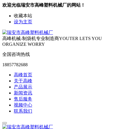
欢迎光临瑞安市高峰塑料机械厂的网站！
收藏本站
设为主页
高峰机械-制袋机专业制造商
YOUTER LETS YOU
ORGANIZE WORRY
全国咨询热线
18857782688
高峰首页
关于高峰
产品展示
新闻资讯
售后服务
视频中心
联系我们