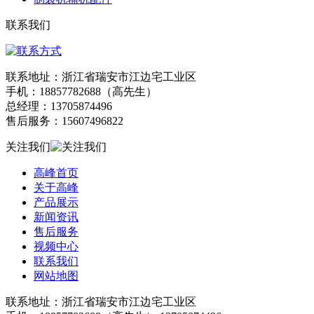
联系我们
联系地址：浙江省瑞安市江边宅工业区
手机：18857782688（高先生）
总经理：13705874496
售后服务：15607496822
关注我们
高峰首页
关于高峰
产品展示
新闻资讯
售后服务
视频中心
联系我们
网站地图
联系地址：浙江省瑞安市江边宅工业区