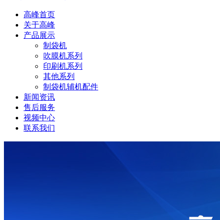
高峰首页
关于高峰
产品展示
制袋机
吹膜机系列
印刷机系列
其他系列
制袋机辅机配件
新闻资讯
售后服务
视频中心
联系我们