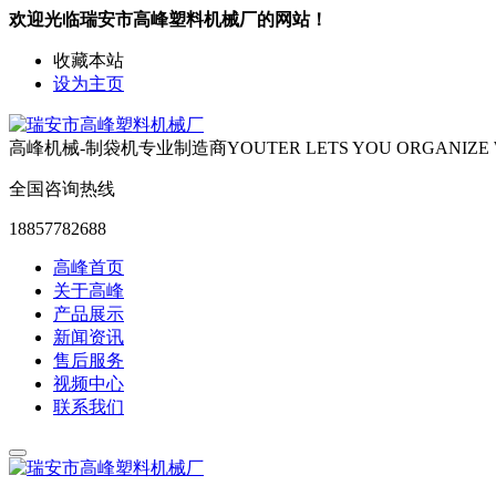
欢迎光临瑞安市高峰塑料机械厂的网站！
收藏本站
设为主页
高峰机械-制袋机专业制造商
YOUTER LETS YOU ORGANIZE
全国咨询热线
18857782688
高峰首页
关于高峰
产品展示
新闻资讯
售后服务
视频中心
联系我们