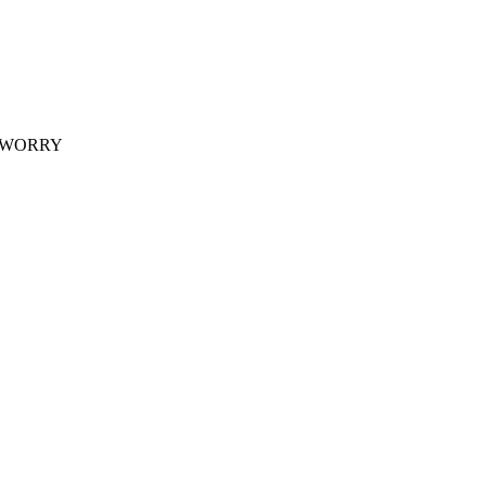
 WORRY