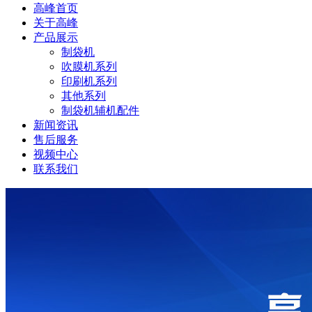
高峰首页
关于高峰
产品展示
制袋机
吹膜机系列
印刷机系列
其他系列
制袋机辅机配件
新闻资讯
售后服务
视频中心
联系我们