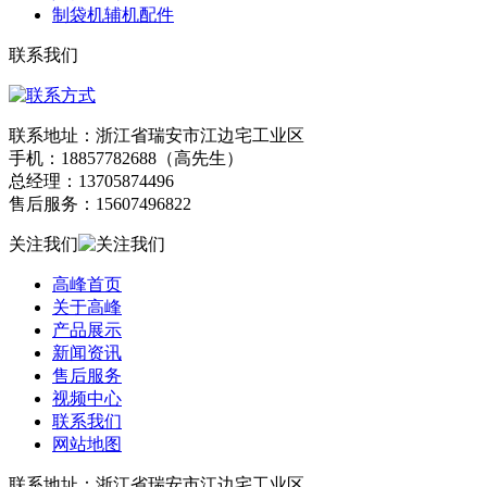
制袋机辅机配件
联系我们
联系地址：浙江省瑞安市江边宅工业区
手机：18857782688（高先生）
总经理：13705874496
售后服务：15607496822
关注我们
高峰首页
关于高峰
产品展示
新闻资讯
售后服务
视频中心
联系我们
网站地图
联系地址：浙江省瑞安市江边宅工业区