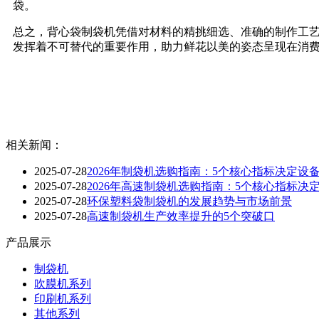
袋。
总之，背心袋制袋机凭借对材料的精挑细选、准确的制作工艺
发挥着不可替代的重要作用，助力鲜花以美的姿态呈现在消
相关新闻：
2025-07-28
2026年制袋机选购指南：5个核心指标决定设
2025-07-28
2026年高速制袋机选购指南：5个核心指标决
2025-07-28
环保塑料袋制袋机的发展趋势与市场前景
2025-07-28
高速制袋机生产效率提升的5个突破口
产品展示
制袋机
吹膜机系列
印刷机系列
其他系列