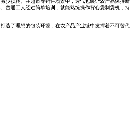
，减少损耗。在超市等销售场景中，透气包装让农产品保持新
本。普通工人经过简单培训，就能熟练操作背心袋制袋机，持
品打造了理想的包装环境，在农产品产业链中发挥着不可替代