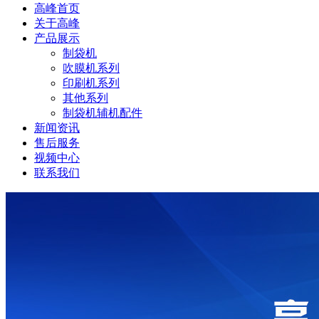
高峰首页
关于高峰
产品展示
制袋机
吹膜机系列
印刷机系列
其他系列
制袋机辅机配件
新闻资讯
售后服务
视频中心
联系我们