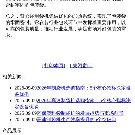
密封牢固的包装袋。
总之，背心袋制袋机凭借优化的加热系统，实现了包装袋
的牢固密封。它在各行业包装环节中发挥着重要作用，以
可靠的包装质量，推动行业发展，满足市场对好包装的需
求。
[
打印本页
] [
关闭窗口
]
相关新闻：
2025-09-09
2026年制袋机选购指南：5个核心指标决定设
备优劣
2025-09-09
2026年高速制袋机选购指南：5个核心指标决
定设备优劣
2025-09-09
环保塑料袋制袋机的发展趋势与市场前景
2025-09-09
高速制袋机生产效率提升的5个突破口
产品展示