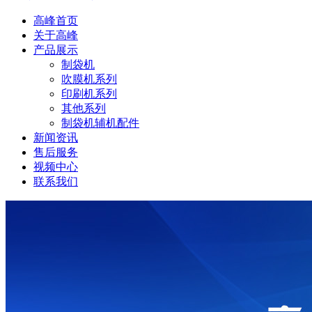
高峰首页
关于高峰
产品展示
制袋机
吹膜机系列
印刷机系列
其他系列
制袋机辅机配件
新闻资讯
售后服务
视频中心
联系我们