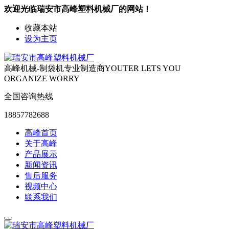
欢迎光临瑞安市高峰塑料机械厂的网站！
收藏本站
设为主页
高峰机械-制袋机专业制造商
YOUTER LETS YOU
ORGANIZE WORRY
全国咨询热线
18857782688
高峰首页
关于高峰
产品展示
新闻资讯
售后服务
视频中心
联系我们