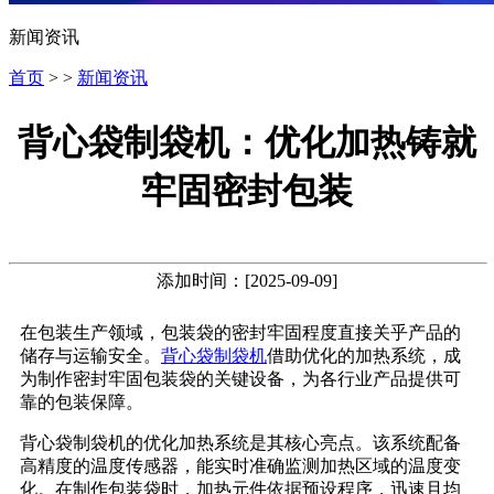
新闻资讯
首页
> >
新闻资讯
背心袋制袋机：优化加热铸就
牢固密封包装
添加时间：[2025-09-09]
在包装生产领域，包装袋的密封牢固程度直接关乎产品的
储存与运输安全。
背心袋制袋机
借助优化的加热系统，成
为制作密封牢固包装袋的关键设备，为各行业产品提供可
靠的包装保障。
背心袋制袋机的优化加热系统是其核心亮点。该系统配备
高精度的温度传感器，能实时准确监测加热区域的温度变
化。在制作包装袋时，加热元件依据预设程序，迅速且均