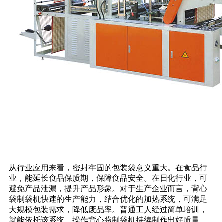
从行业应用来看，密封牢固的包装袋意义重大。在食品行
业，能延长食品保质期，保障食品安全。在日化行业，可
避免产品泄漏，提升产品形象。对于生产企业而言，背心
袋制袋机快速的生产能力，结合优化的加热系统，可满足
大规模包装需求，降低废品率。普通工人经过简单培训，
就能依托该系统，操作背心袋制袋机持续制作出好质量、