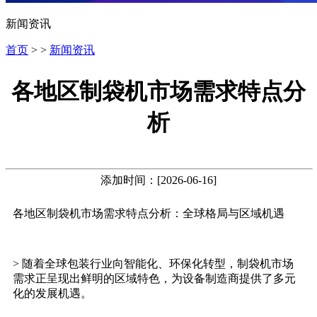
新闻资讯
首页
> >
新闻资讯
各地区制袋机市场需求特点分
析
添加时间：[2026-06-16]
各地区制袋机市场需求特点分析：全球格局与区域机遇
> 随着全球包装行业向智能化、环保化转型，制袋机市场
需求正呈现出鲜明的区域特色，为设备制造商提供了多元
化的发展机遇。