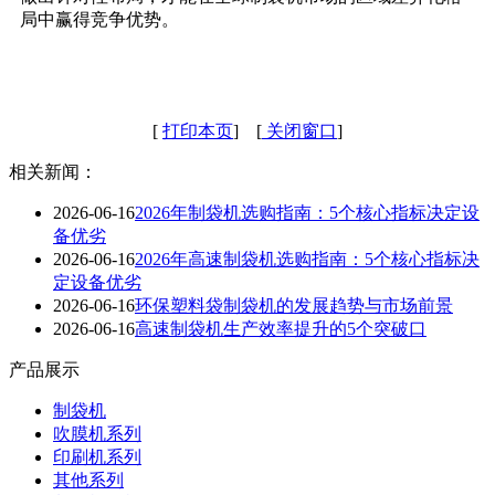
局中赢得竞争优势。
[
打印本页
] [
关闭窗口
]
相关新闻：
2026-06-16
2026年制袋机选购指南：5个核心指标决定设
备优劣
2026-06-16
2026年高速制袋机选购指南：5个核心指标决
定设备优劣
2026-06-16
环保塑料袋制袋机的发展趋势与市场前景
2026-06-16
高速制袋机生产效率提升的5个突破口
产品展示
制袋机
吹膜机系列
印刷机系列
其他系列