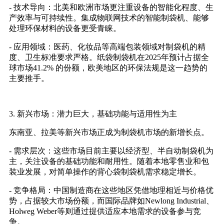
- 技术导向：北美和欧洲市场更注重设备的智能化程度、生
产效率与可持续性。集成物联网技术的智能制袋机、能够
处理环保材料的设备更受青睐。
- 应用领域：医药、化妆品等高端包装领域对制袋机的精
度、卫生标准要求严格。纸袋制袋机在2025年预计占据全
球市场41.2% 的份额，欧美地区的环保法规是这一趋势的
主要推手。
3. 新兴市场：潜力巨大，基础功能与适用性为主
东南亚、拉美等新兴市场正成为制袋机市场的新增长点。
- 需求层次：这些市场目前主要以经济型、半自动制袋机为
主，关注设备的基础功能和耐用性。随着本地零售业和包
装业发展，对简单操作的背心袋制袋机需求稳定增长。
- 竞争格局：中国制造商在这些地区凭借地理相近与价格优
势，占据较大市场份额，而国际品牌如Newlong Industrial、
Holweg Weber等则通过提供适应本地需求的设备参与竞
争。