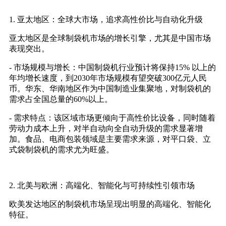
1. 亚太地区：全球大市场，追求高性价比与自动化升级
亚太地区是全球制袋机市场的增长引擎，尤其是中国市场
表现突出。
- 市场规模与增长：中国制袋机行业预计将保持15% 以上的
年均增长速度，到2030年市场规模有望突破300亿元人民
币。华东、华南地区作为中国制造业集聚地，对制袋机的
需求占全国总量的60%以上。
- 需求特点：该区域市场更倾向于高性价比设备，同时随着
劳动力成本上升，对半自动向全自动升级的需求显著增
加。食品、电商包装领域是主要需求来源，对平口袋、立
式袋制袋机的需求尤为旺盛。
2. 北美与欧洲：高端化、智能化与可持续性引领市场
欧美发达地区的制袋机市场呈现出明显的高端化、智能化
特征。