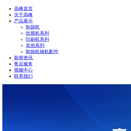
高峰首页
关于高峰
产品展示
制袋机
吹膜机系列
印刷机系列
其他系列
制袋机辅机配件
新闻资讯
售后服务
视频中心
联系我们