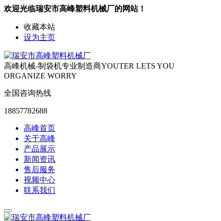
欢迎光临瑞安市高峰塑料机械厂的网站！
收藏本站
设为主页
高峰机械-制袋机专业制造商
YOUTER LETS YOU
ORGANIZE WORRY
全国咨询热线
18857782688
高峰首页
关于高峰
产品展示
新闻资讯
售后服务
视频中心
联系我们