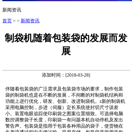
新闻资讯
首页
> >
新闻资讯
制袋机随着包装袋的发展而发
展
添加时间：[2018-03-28]
伴随着包装袋的广泛需求及包装袋市场的要求，制作包装
袋的制袋机也是在不断的发展，不间断的对制袋机结构和
功能上进行优化，研发、创新、改进制袋机。z新的制袋机
采用电脑控制，步进（伺服）定长系统使封切尺寸误差
小。装置电眼追踪使印刷袋之图案位置细致。可选择电脑
数控调整袋子长度，印刷袋一有问题本机自动停机及发出
警告声。包装袋是指用于包装各种用品的袋子，使货物在