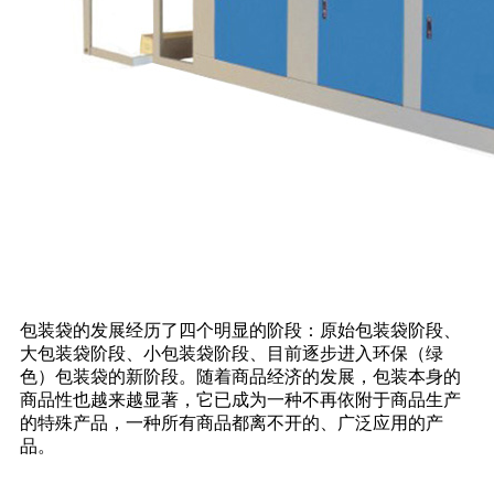
包装袋的发展经历了四个明显的阶段：原始包装袋阶段、
大包装袋阶段、小包装袋阶段、目前逐步进入环保（绿
色）包装袋的新阶段。随着商品经济的发展，包装本身的
商品性也越来越显著，它已成为一种不再依附于商品生产
的特殊产品，一种所有商品都离不开的、广泛应用的产
品。