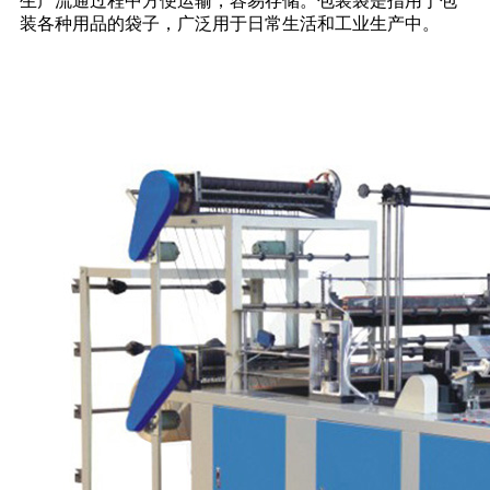
生产流通过程中方便运输，容易存储。包装袋是指用于包
装各种用品的袋子，广泛用于日常生活和工业生产中。