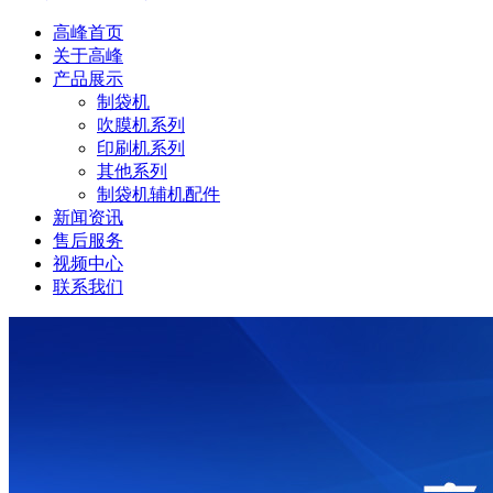
高峰首页
关于高峰
产品展示
制袋机
吹膜机系列
印刷机系列
其他系列
制袋机辅机配件
新闻资讯
售后服务
视频中心
联系我们