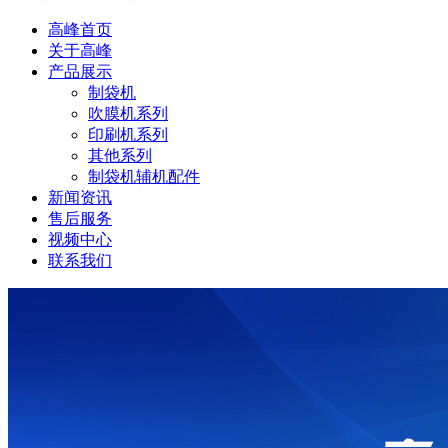
高峰首页
关于高峰
产品展示
制袋机
吹膜机系列
印刷机系列
其他系列
制袋机辅机配件
新闻资讯
售后服务
视频中心
联系我们