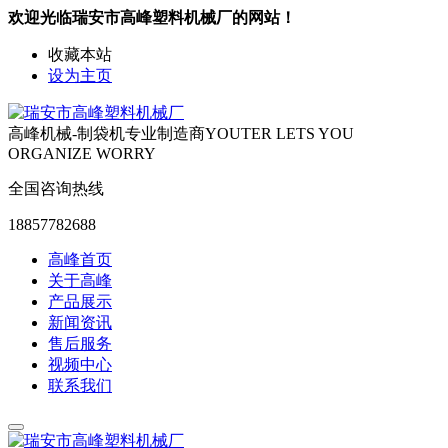
欢迎光临瑞安市高峰塑料机械厂的网站！
收藏本站
设为主页
高峰机械-制袋机专业制造商
YOUTER LETS YOU
ORGANIZE WORRY
全国咨询热线
18857782688
高峰首页
关于高峰
产品展示
新闻资讯
售后服务
视频中心
联系我们