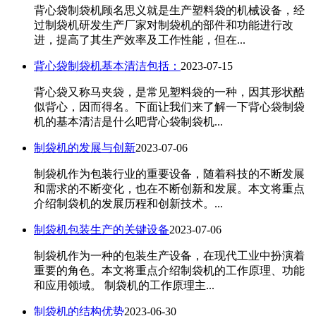
背心袋制袋机顾名思义就是生产塑料袋的机械设备，经
过制袋机研发生产厂家对制袋机的部件和功能进行改
进，提高了其生产效率及工作性能，但在...
背心袋制袋机基本清洁包括：
2023-07-15
背心袋又称马夹袋，是常见塑料袋的一种，因其形状酷
似背心，因而得名。下面让我们来了解一下背心袋制袋
机​的基本清洁是什么吧背心袋制袋机...
制袋机的发展与创新
2023-07-06
​制袋机作为包装行业的重要设备，随着科技的不断发展
和需求的不断变化，也在不断创新和发展。本文将重点
介绍制袋机的发展历程和创新技术。...
制袋机包装生产的关键设备
2023-07-06
​制袋机作为一种的包装生产设备，在现代工业中扮演着
重要的角色。本文将重点介绍制袋机的工作原理、功能
和应用领域。 制袋机的工作原理主...
制袋机的结构优势
2023-06-30