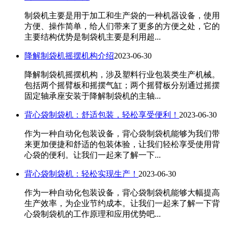
​制袋机主要是用于加工和生产袋的一种机器设备，使用
方便、操作简单，给人们带来了更多的方便之处，它的
主要结构优势是制袋机主要是利用超...
降解制袋机摇摆机构介绍
2023-06-30
降解制袋机摇摆机构，涉及塑料行业包装类生产机械。
包括两个摇臂板和摇摆气缸；两个摇臂板分别通过摇摆
固定轴承座安装于降解制袋机​的主轴...
背心袋制袋机：舒适包装，轻松享受便利！
2023-06-30
​作为一种自动化包装设备，背心袋制袋机能够为我们带
来更加便捷和舒适的包装体验，让我们轻松享受使用背
心袋的便利。让我们一起来了解一下...
背心袋制袋机：轻松实现生产！
2023-06-30
​作为一种自动化包装设备，背心袋制袋机能够大幅提高
生产效率，为企业节约成本。让我们一起来了解一下背
心袋制袋机的工作原理和应用优势吧...