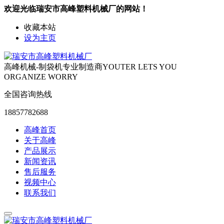
欢迎光临瑞安市高峰塑料机械厂的网站！
收藏本站
设为主页
高峰机械-制袋机专业制造商
YOUTER LETS YOU
ORGANIZE WORRY
全国咨询热线
18857782688
高峰首页
关于高峰
产品展示
新闻资讯
售后服务
视频中心
联系我们