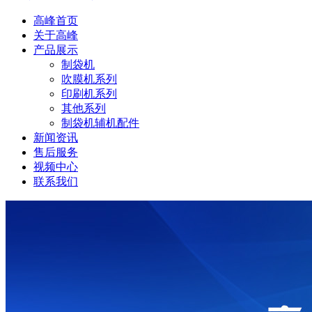
高峰首页
关于高峰
产品展示
制袋机
吹膜机系列
印刷机系列
其他系列
制袋机辅机配件
新闻资讯
售后服务
视频中心
联系我们