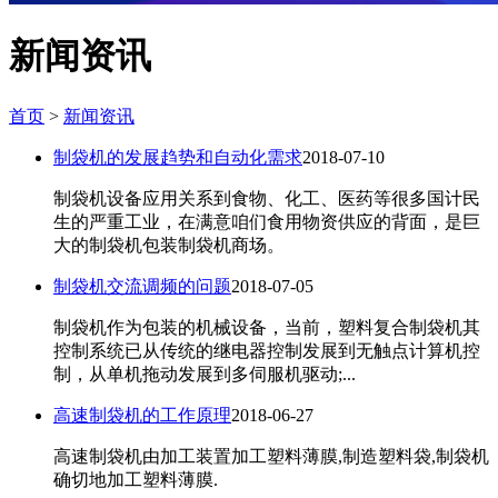
新闻资讯
首页
>
新闻资讯
制袋机的发展趋势和自动化需求
2018-07-10
制袋机设备应用关系到食物、化工、医药等很多国计民
生的严重工业，在满意咱们食用物资供应的背面，是巨
大的制袋机包装制袋机商场。
制袋机交流调频的问题
2018-07-05
制袋机作为包装的机械设备，当前，塑料复合制袋机其
控制系统已从传统的继电器控制发展到无触点计算机控
制，从单机拖动发展到多伺服机驱动;...
高速制袋机的工作原理
2018-06-27
高速制袋机由加工装置加工塑料薄膜,制造塑料袋,制袋机
确切地加工塑料薄膜.