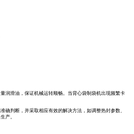
适量润滑油，保证机械运转顺畅。当背心袋制袋机出现频繁卡
的准确判断，并采取相应有效的解决方法，如调整热封参数、
速生产。