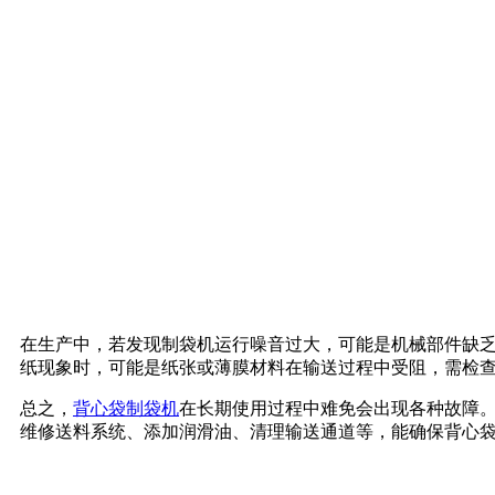
在生产中，若发现制袋机运行噪音过大，可能是机械部件缺
纸现象时，可能是纸张或薄膜材料在输送过程中受阻，需检
总之，
背心袋制袋机
在长期使用过程中难免会出现各种故障
维修送料系统、添加润滑油、清理输送通道等，能确保背心