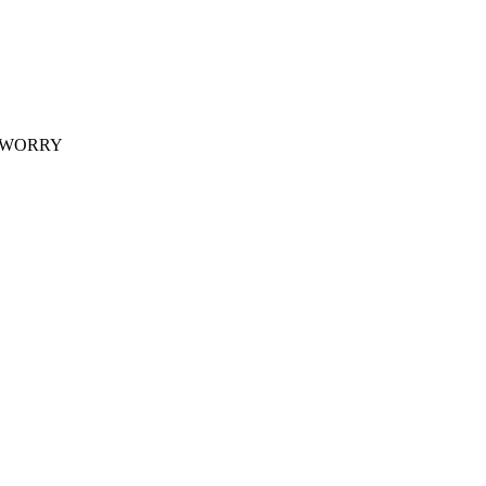
 WORRY