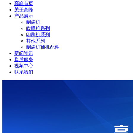
高峰首页
关于高峰
产品展示
制袋机
吹膜机系列
印刷机系列
其他系列
制袋机辅机配件
新闻资讯
售后服务
视频中心
联系我们