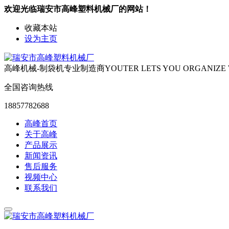
欢迎光临瑞安市高峰塑料机械厂的网站！
收藏本站
设为主页
高峰机械-制袋机专业制造商
YOUTER LETS YOU ORGANIZE
全国咨询热线
18857782688
高峰首页
关于高峰
产品展示
新闻资讯
售后服务
视频中心
联系我们