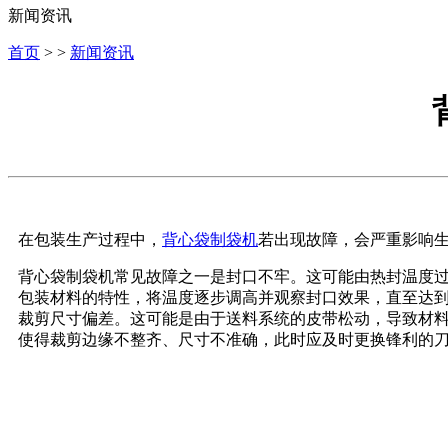
新闻资讯
首页
> >
新闻资讯
在包装生产过程中，
背心袋制袋机
若出现故障，会严重影响
背心袋制袋机常见故障之一是封口不牢。这可能由热封温度
包装材料的特性，将温度逐步调高并观察封口效果，直至达
裁剪尺寸偏差。这可能是由于送料系统的皮带松动，导致材
使得裁剪边缘不整齐、尺寸不准确，此时应及时更换锋利的