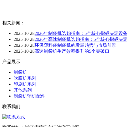
相关新闻：
2025-10-28
2026年制袋机选购指南：5个核心指标决定设
2025-10-28
2026年高速制袋机选购指南：5个核心指标决
2025-10-28
环保塑料袋制袋机的发展趋势与市场前景
2025-10-28
高速制袋机生产效率提升的5个突破口
产品展示
制袋机
吹膜机系列
印刷机系列
其他系列
制袋机辅机配件
联系我们