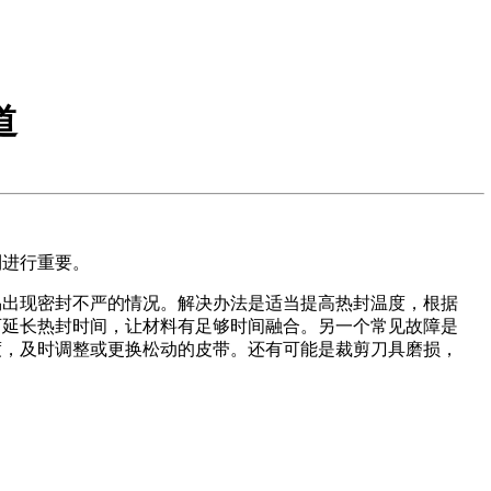
道
利进行重要。
易出现密封不严的情况。解决办法是适当提高热封温度，根据
可延长热封时间，让材料有足够时间融合。另一个常见故障是
度，及时调整或更换松动的皮带。还有可能是裁剪刀具磨损，