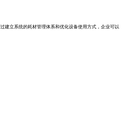
。通过建立系统的耗材管理体系和优化设备使用方式，企业可以