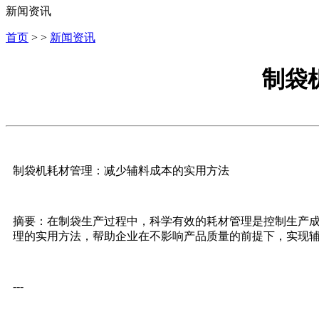
新闻资讯
首页
> >
新闻资讯
制袋
制袋机耗材管理：减少辅料成本的实用方法
摘要：在制袋生产过程中，科学有效的耗材管理是控制生产
理的实用方法，帮助企业在不影响产品质量的前提下，实现
---