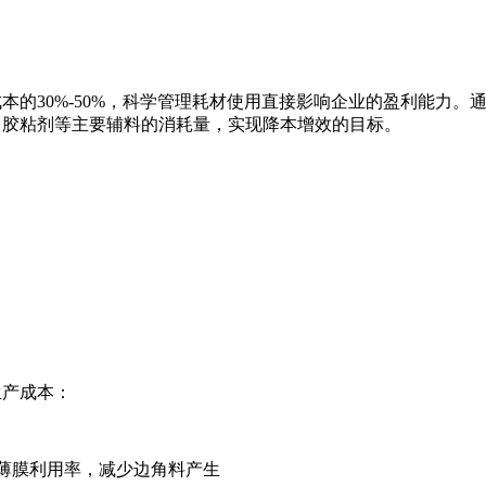
本的30%-50%，科学管理耗材使用直接影响企业的盈利能力
、胶粘剂等主要辅料的消耗量，实现降本增效的目标。
生产成本：
高薄膜利用率，减少边角料产生