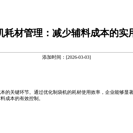
机耗材管理：减少辅料成本的实
添加时间：[2026-03-03]
成本的关键环节。通过优化制袋机的耗材使用效率，企业能够显
辅料成本的有效控制。