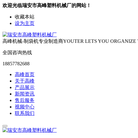
欢迎光临瑞安市高峰塑料机械厂的网站！
收藏本站
设为主页
高峰机械-制袋机专业制造商
YOUTER LETS YOU ORGANIZE
全国咨询热线
18857782688
高峰首页
关于高峰
产品展示
新闻资讯
售后服务
视频中心
联系我们