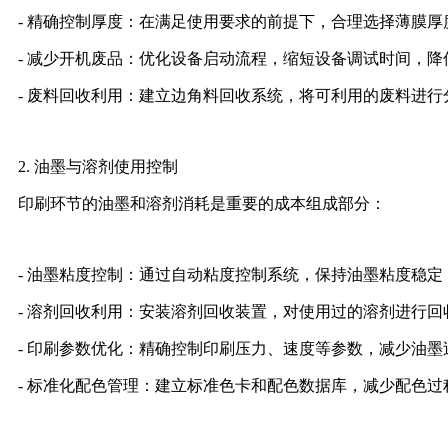
- 精确控制厚度：在满足使用要求的前提下，合理选择薄膜
- 减少开机废品：优化设备启动流程，缩短设备调试时间，降
- 废料回收利用：建立边角料回收系统，将可利用的废料进
2. 油墨与溶剂使用控制
印刷环节的油墨和溶剂消耗是重要的成本组成部分：
- 油墨粘度控制：通过自动粘度控制系统，保持油墨粘度稳定
- 溶剂回收利用：安装溶剂回收装置，对使用过的溶剂进行回
- 印刷参数优化：精确控制印刷压力、速度等参数，减少油墨
- 标准化配色管理：建立标准色卡和配色数据库，减少配色过