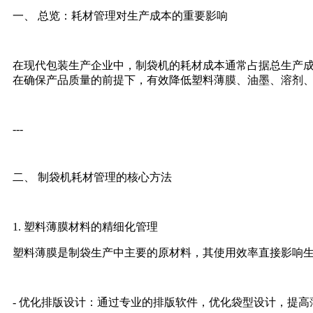
一、 总览：耗材管理对生产成本的重要影响
在现代包装生产企业中，制袋机的耗材成本通常占据总生产成
在确保产品质量的前提下，有效降低塑料薄膜、油墨、溶剂
---
二、 制袋机耗材管理的核心方法
1. 塑料薄膜材料的精细化管理
塑料薄膜是制袋生产中主要的原材料，其使用效率直接影响
- 优化排版设计：通过专业的排版软件，优化袋型设计，提