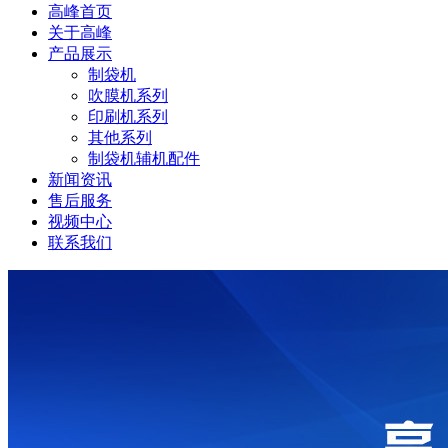
高峰首页
关于高峰
产品展示
制袋机
吹膜机系列
印刷机系列
其他系列
制袋机辅机配件
新闻资讯
售后服务
视频中心
联系我们