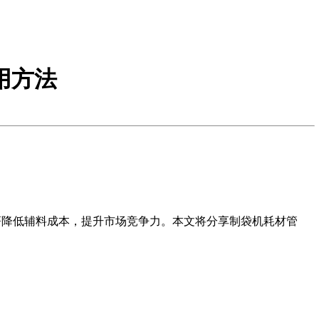
用方法
著降低辅料成本，提升市场竞争力。本文将分享制袋机耗材管