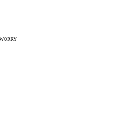
 WORRY